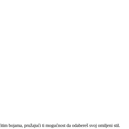
itim bojama, pružajući ti mogućnost da odabereš svoj omiljeni stil.