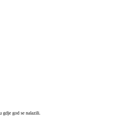
 gdje god se nalazili.