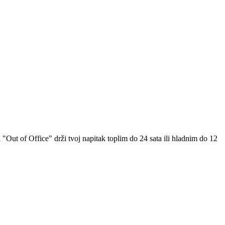
Out of Office" drži tvoj napitak toplim do 24 sata ili hladnim do 12