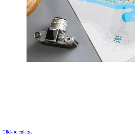
Click to enlarge