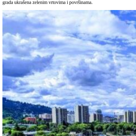
grada ukrašena zelenim vrtovima i površinama.